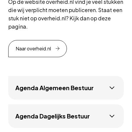
Op de website overheid.nl vind je veel stukken
die wij verplicht moeten publiceren. Staat een
stuk niet op overheid.nl? Kijk dan op deze
pagina.
Naar overheid.nl
Agenda Algemeen Bestuur
Agenda Dagelijks Bestuur