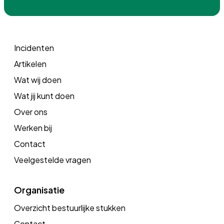
Incidenten
Artikelen
Wat wij doen
Wat jij kunt doen
Over ons
Werken bij
Contact
Veelgestelde vragen
Organisatie
Overzicht bestuurlijke stukken
Contact