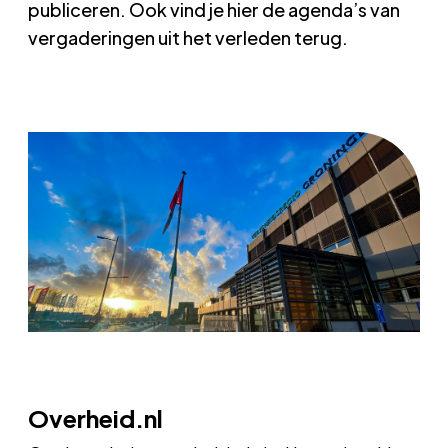
publiceren. Ook vind je hier de agenda’s van
vergaderingen uit het verleden terug.
Overheid.nl