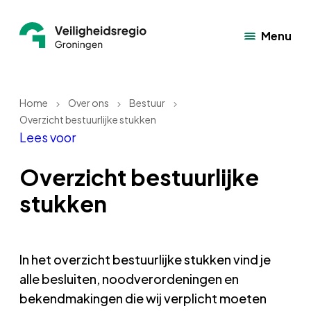
Menu
Home
Over ons
Bestuur
Overzicht bestuurlijke stukken
Lees voor
Overzicht bestuurlijke
stukken
In het overzicht bestuurlijke stukken vind je
alle besluiten, noodverordeningen en
bekendmakingen die wij verplicht moeten