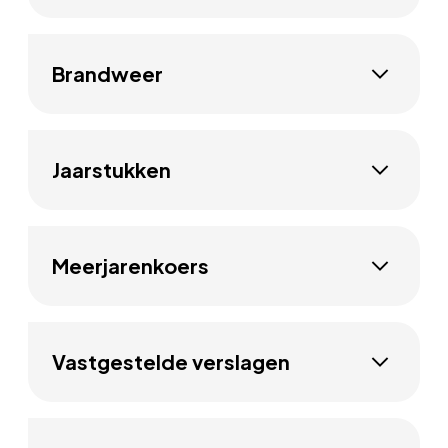
Brandweer
Jaarstukken
Meerjarenkoers
Vastgestelde verslagen