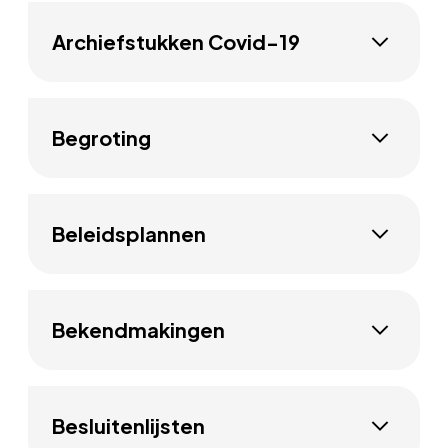
Archiefstukken Covid-19
Begroting
Beleidsplannen
Bekendmakingen
Besluitenlijsten