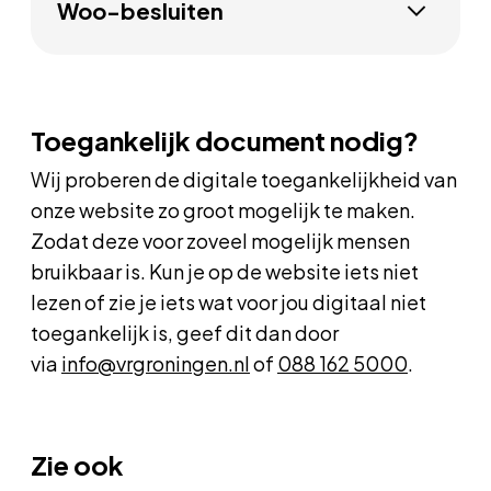
Woo-besluiten
Toegankelijk document nodig?
Wij proberen de digitale toegankelijkheid van
onze website zo groot mogelijk te maken.
Zodat deze voor zoveel mogelijk mensen
bruikbaar is. Kun je op de website iets niet
lezen of zie je iets wat voor jou digitaal niet
toegankelijk is, geef dit dan door
via
info@vrgroningen.nl
of
088 162 5000
.
Zie ook