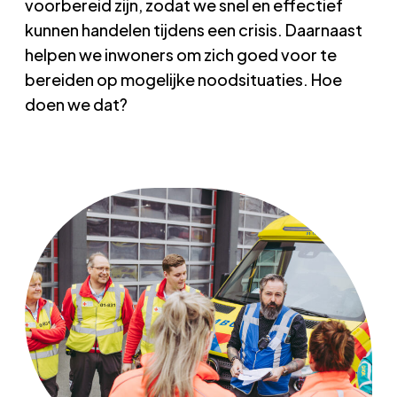
voorbereid zijn, zodat we snel en effectief
kunnen handelen tijdens een crisis. Daarnaast
helpen we inwoners om zich goed voor te
bereiden op mogelijke noodsituaties. Hoe
doen we dat?