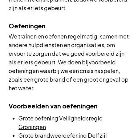
zijn als er iets gebeurt.
Oefeningen
We trainen en oefenen regelmatig, samen met
andere hulpdiensten en organisaties, om
ervoor te zorgen dat we goed voorbereid zijn
als er iets gebeurt. We doen bijvoorbeeld
oefeningen waarbij we een crisis naspelen,
zoals een grote brand of een groot ongeval op
het water.
Voorbeelden van oefeningen
Grote oefening Veiligheidsregio
Groningen
Grote brandweeroefening Delfzijl