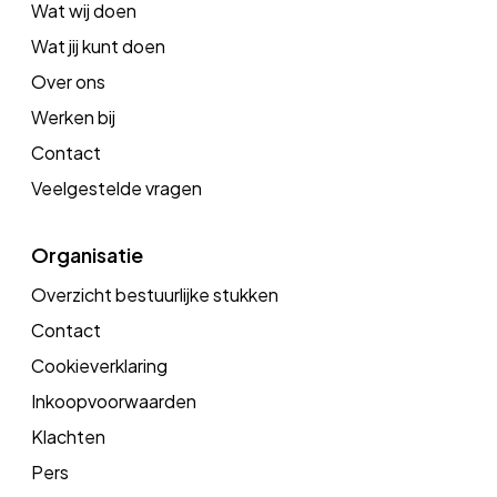
Wat wij doen
Wat jij kunt doen
Over ons
Werken bij
Contact
Veelgestelde vragen
Organisatie
Overzicht bestuurlijke stukken
Contact
Cookieverklaring
Inkoopvoorwaarden
Klachten
Pers