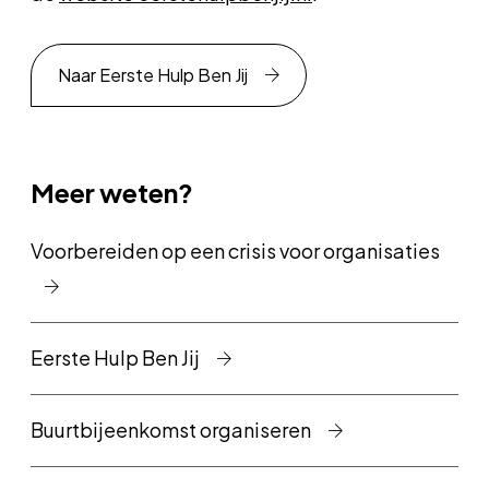
Naar Eerste Hulp Ben Jij
Meer weten?
Voorbereiden op een crisis voor organisaties
Eerste Hulp Ben Jij
Buurtbijeenkomst organiseren