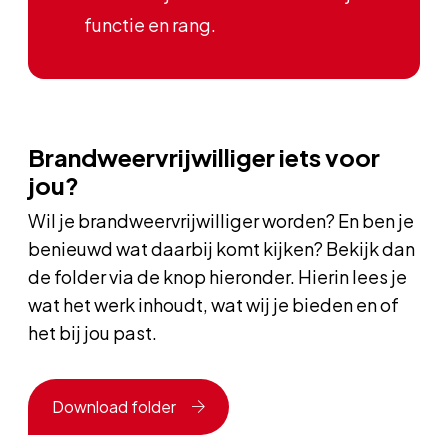
functie en rang.
Brandweervrijwilliger iets voor
jou?
Wil je brandweervrijwilliger worden? En ben je
benieuwd wat daarbij komt kijken? Bekijk dan
de folder via de knop hieronder. Hierin lees je
wat het werk inhoudt, wat wij je bieden en of
het bij jou past.
Download folder