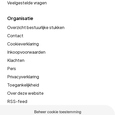
Veelgestelde vragen
Organisatie
Overzicht bestuurlijke stukken
Contact
Cookieverklaring
Inkoopvoorwaarden
Klachten
Pers
Privacyverklaring
Toegankelijkheid
Over deze website
RSS-feed
Beheer cookie toestemming