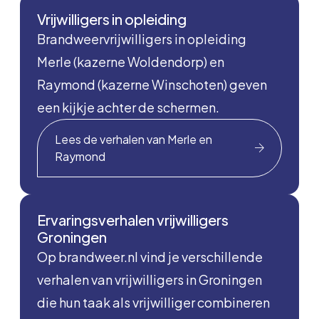
Vrijwilligers in opleiding
Brandweervrijwilligers in opleiding
Merle (kazerne Woldendorp) en
Raymond (kazerne Winschoten) geven
een kijkje achter de schermen.
Lees de verhalen van Merle en
Raymond
Ervaringsverhalen vrijwilligers
Groningen
Op brandweer.nl vind je verschillende
verhalen van vrijwilligers in Groningen
die hun taak als vrijwilliger combineren