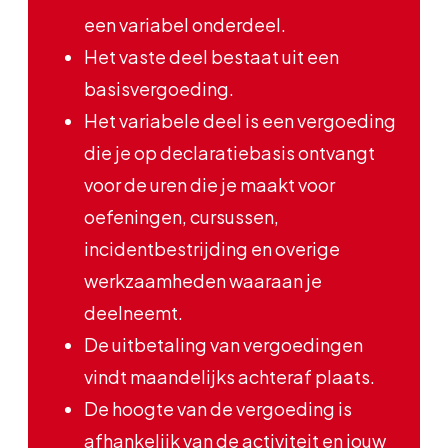
een variabel onderdeel.
Het vaste deel bestaat uit een
basisvergoeding.
Het variabele deel is een vergoeding
die je op declaratiebasis ontvangt
voor de uren die je maakt voor
oefeningen, cursussen,
incidentbestrijding en overige
werkzaamheden waaraan je
deelneemt.
De uitbetaling van vergoedingen
vindt maandelijks achteraf plaats.
De hoogte van de vergoeding is
afhankelijk van de activiteit en jouw