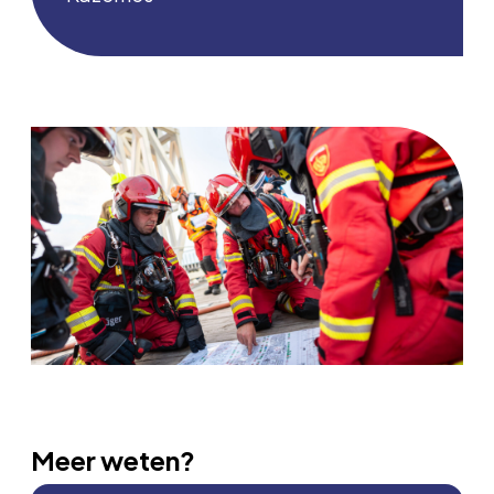
Meer weten?