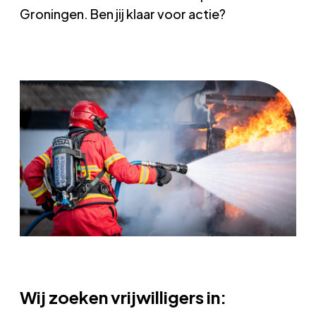
Groningen. Ben jij klaar voor actie?
Wij zoeken vrijwilligers in: