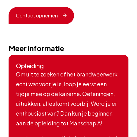
Contact opnemen
Meer informatie
Opleiding
Om uit te zoeken of het brandweerwerk
echt wat voor je is, loop je eerst een
tijdje mee op de kazerne. Oefeningen,
uitrukken: alles komt voorbij. Word je er
enthousiast van? Dan kun je beginnen
aan de opleiding tot Manschap A!