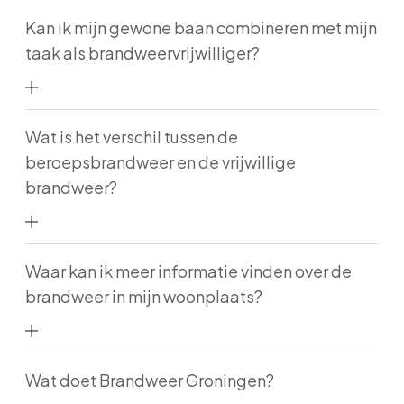
Kan ik mijn gewone baan combineren met mijn
taak als brandweervrijwilliger?
Wat is het verschil tussen de
beroepsbrandweer en de vrijwillige
brandweer?
Waar kan ik meer informatie vinden over de
brandweer in mijn woonplaats?
Wat doet Brandweer Groningen?