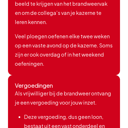
beeld te krijgen van het brandweervak
en om de collega’s van je kazerne te
leren kennen.
Veel ploegen oefenen elke twee weken
op een vaste avond op de kazerne. Soms
zijn er ook overdag of in het weekend
oefeningen.
Vergoedingen
Als vrijwilliger bij de brandweer ontvang
je een vergoeding voor jouw inzet.
Deze vergoeding, dus geen loon,
bestaat uit een vast onderdeel en