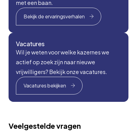
met een baan.
Bekijk de ervaringsverhalen
Vacatures
Wil je weten voor welke kazernes we
actief op zoek zijn naar nieuwe
vrijwilligers? Bekijk onze vacatures.
Vacatures bekijken
Veelgestelde vragen