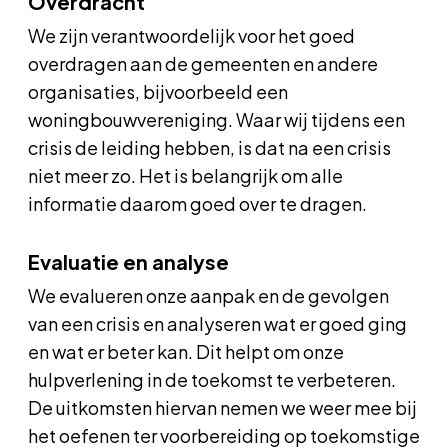
Overdracht
We zijn verantwoordelijk voor het goed
overdragen aan de gemeenten en andere
organisaties, bijvoorbeeld een
woningbouwvereniging. Waar wij tijdens een
crisis de leiding hebben, is dat na een crisis
niet meer zo. Het is belangrijk om alle
informatie daarom goed over te dragen.
Evaluatie en analyse
We evalueren onze aanpak en de gevolgen
van een crisis en analyseren wat er goed ging
en wat er beter kan. Dit helpt om onze
hulpverlening in de toekomst te verbeteren.
De uitkomsten hiervan nemen we weer mee bij
het oefenen ter voorbereiding op toekomstige