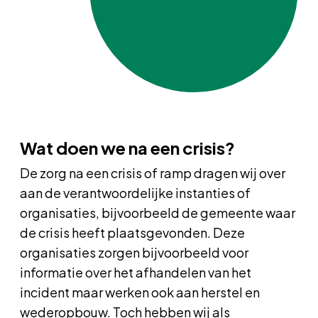
Wat doen we na een crisis?
De zorg na een crisis of ramp dragen wij over
aan de verantwoordelijke instanties of
organisaties, bijvoorbeeld de gemeente waar
de crisis heeft plaatsgevonden. Deze
organisaties zorgen bijvoorbeeld voor
informatie over het afhandelen van het
incident maar werken ook aan herstel en
wederopbouw. Toch hebben wij als