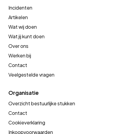
Incidenten
Artikelen
Wat wij doen
Wat jij kunt doen
Over ons
Werken bij
Contact
Veelgestelde vragen
Organisatie
Overzicht bestuurlijke stukken
Contact
Cookieverklaring
Inkoopvoorwaarden