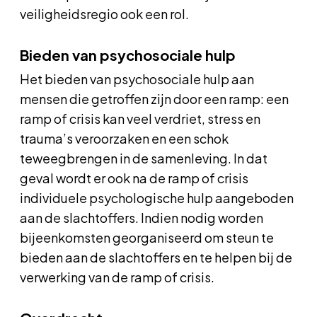
veiligheidsregio ook een rol.
Bieden van psychosociale hulp
Het bieden van psychosociale hulp aan
mensen die getroffen zijn door een ramp: een
ramp of crisis kan veel verdriet, stress en
trauma’s veroorzaken en een schok
teweegbrengen in de samenleving. In dat
geval wordt er ook na de ramp of crisis
individuele psychologische hulp aangeboden
aan de slachtoffers. Indien nodig worden
bijeenkomsten georganiseerd om steun te
bieden aan de slachtoffers en te helpen bij de
verwerking van de ramp of crisis.