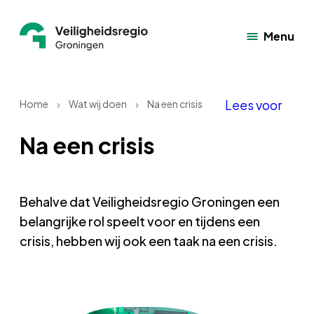
Menu
Lees voor
Home
Wat wij doen
Na een crisis
Na een crisis
Behalve dat Veiligheidsregio Groningen een
belangrijke rol speelt voor en tijdens een
crisis, hebben wij ook een taak na een crisis.