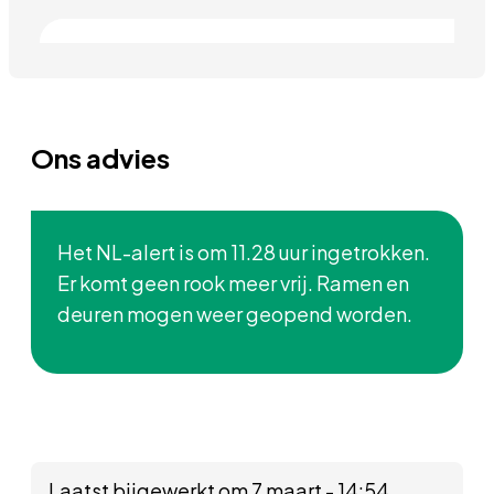
Ons advies
Het NL-alert is om 11.28 uur ingetrokken.
Er komt geen rook meer vrij. Ramen en
deuren mogen weer geopend worden.
Laatst bijgewerkt om 7 maart - 14:54