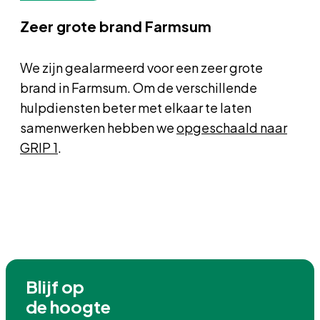
Zeer grote brand Farmsum
We zijn gealarmeerd voor een zeer grote
brand in Farmsum. Om de verschillende
hulpdiensten beter met elkaar te laten
samenwerken hebben we
opgeschaald naar
GRIP 1
.
Blijf op

de hoogte