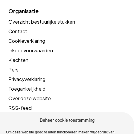
Organisatie
Overzicht bestuurlijke stukken
Contact
Cookieverklaring
Inkoopvoorwaarden
Klachten
Pers
Privacyverklaring
Toegankelijkheid
Over deze website
RSS-feed
Beheer cookie toestemming
Mail
Om deze website goed te laten functioneren maken wij gebruik van