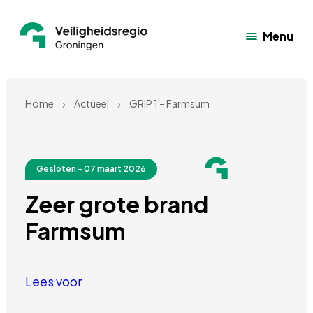
Menu
Home
Actueel
GRIP 1 – Farmsum
Gesloten - 07 maart 2026
Zeer grote brand 
Farmsum
Lees voor