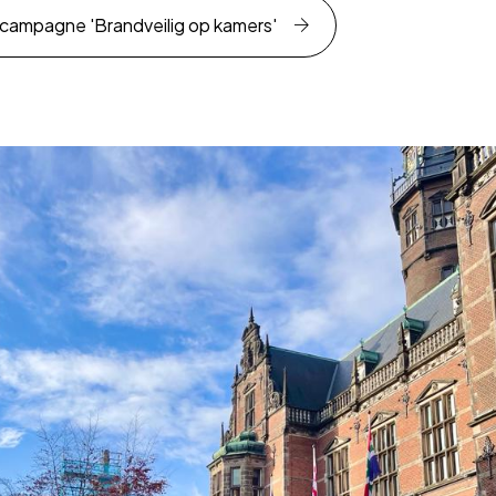
campagne 'Brandveilig op kamers'