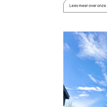
Lees meer over onze 