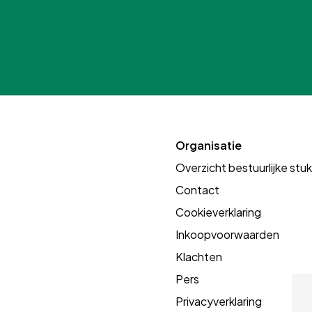
Organisatie
Overzicht bestuurlijke stu
Contact
Cookieverklaring
Inkoopvoorwaarden
Klachten
Pers
Privacyverklaring