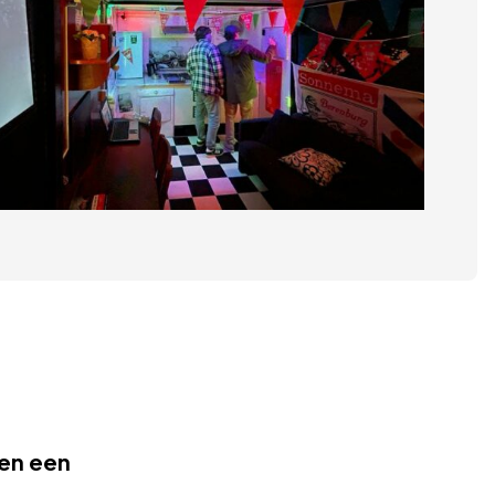
gen een