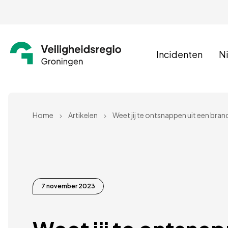
Incidenten
N
Home
Artikelen
7 november 2023