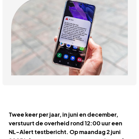
Twee keer per jaar, in juni en december,
verstuurt de overheid rond 12:00 uur een
NL-Alert testbericht. Op maandag 2 juni