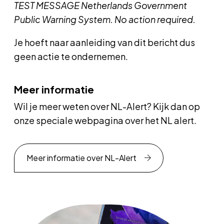
TEST MESSAGE Netherlands Government
Public Warning System. No action required.
Je hoeft naar aanleiding van dit bericht dus
geen actie te ondernemen.
Meer informatie
Wil je meer weten over NL-Alert? Kijk dan op
onze
speciale webpagina over het NL alert.
Meer informatie over NL-Alert