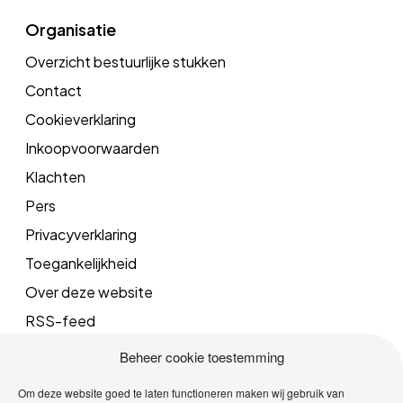
Organisatie
Overzicht bestuurlijke stukken
Contact
Cookieverklaring
Inkoopvoorwaarden
Klachten
Pers
Privacyverklaring
Toegankelijkheid
Over deze website
RSS-feed
Beheer cookie toestemming
Mail
Om deze website goed te laten functioneren maken wij gebruik van