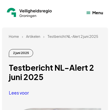
Menu
Home
Artikelen
Testbericht NL-Alert 2 juni 2025
2 juni 2025
Testbericht NL-Alert 2 
juni 2025 
Lees voor