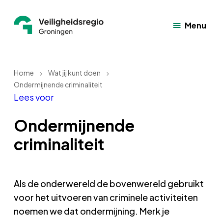
Menu
Home
Wat jij kunt doen
Ondermijnende criminaliteit
Lees voor
Ondermijnende
criminaliteit
Als de onderwereld de bovenwereld gebruikt
voor het uitvoeren van criminele activiteiten
noemen we dat ondermijning. Merk je