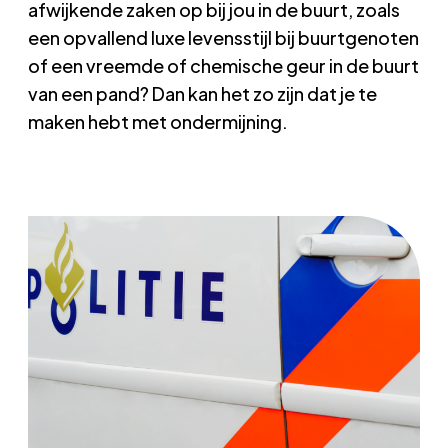
afwijkende zaken op bij jou in de buurt, zoals
een opvallend luxe levensstijl bij buurtgenoten
of een vreemde of chemische geur in de buurt
van een pand? Dan kan het zo zijn dat je te
maken hebt met ondermijning.