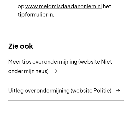
op
www.meldmisdaadanoniem.nl
het
tipformulier in.
Zie ook
Meer tips over ondermijning (website Niet
onder mijn neus)
Uitleg over ondermijning (website Politie)