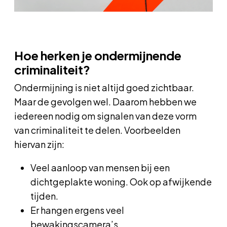
Hoe herken je ondermijnende
criminaliteit?
Ondermijning is niet altijd goed zichtbaar.
Maar de gevolgen wel. Daarom hebben we
iedereen nodig om signalen van deze vorm
van criminaliteit te delen. Voorbeelden
hiervan zijn:
Veel aanloop van mensen bij een
dichtgeplakte woning. Ook op afwijkende
tijden.
Er hangen ergens veel
bewakingscamera’s.