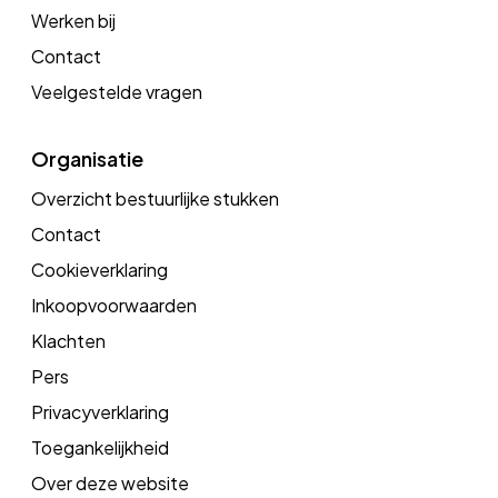
Werken bij
Contact
Veelgestelde vragen
Organisatie
Overzicht bestuurlijke stukken
Contact
Cookieverklaring
Inkoopvoorwaarden
Klachten
Pers
Privacyverklaring
Toegankelijkheid
Over deze website