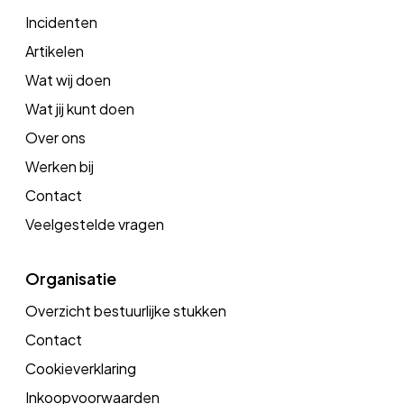
Incidenten
Artikelen
Wat wij doen
Wat jij kunt doen
Over ons
Werken bij
Contact
Veelgestelde vragen
Organisatie
Overzicht bestuurlijke stukken
Contact
Cookieverklaring
Inkoopvoorwaarden