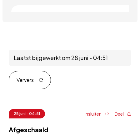
Laatst bijgewerkt om 28 juni - 04:51
Ververs
Insluiten
Deel
28 juni - 04:51
Afgeschaald