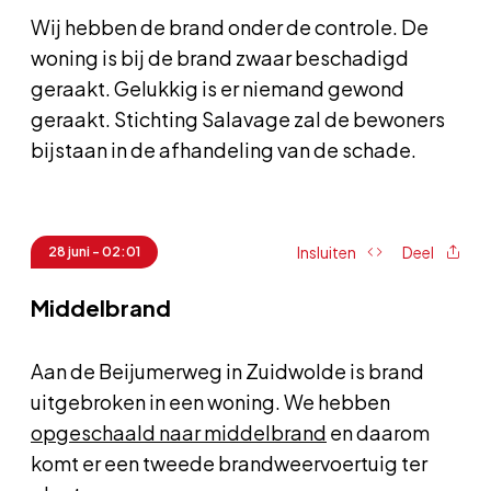
Wij hebben de brand onder de controle. De
woning is bij de brand zwaar beschadigd
geraakt. Gelukkig is er niemand gewond
geraakt. Stichting Salavage zal de bewoners
bijstaan in de afhandeling van de schade.
Insluiten
Deel
28 juni - 02:01
Middelbrand
Aan de Beijumerweg in Zuidwolde is brand
uitgebroken in een woning. We hebben
opgeschaald naar middelbrand
en daarom
komt er een tweede brandweervoertuig ter