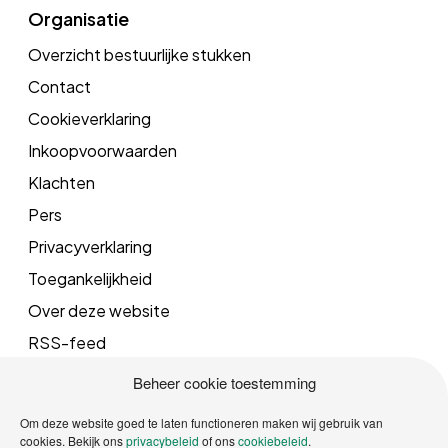
Organisatie
Overzicht bestuurlijke stukken
Contact
Cookieverklaring
Inkoopvoorwaarden
Klachten
Pers
Privacyverklaring
Toegankelijkheid
Over deze website
RSS-feed
Beheer cookie toestemming
Mail
Om deze website goed te laten functioneren maken wij gebruik van
cookies. Bekijk ons
privacybeleid
of ons
cookiebeleid
.