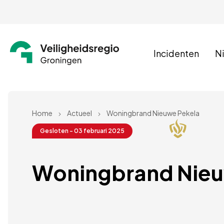
Incidenten
N
Home
Actueel
Woningbrand Nieuwe Pekela
Gesloten - 03 februari 2025
Woningbrand Nieu