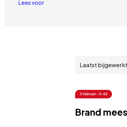
Lees voor
Laatst bijgewerkt 
3 februari - 11:45
Brand mees