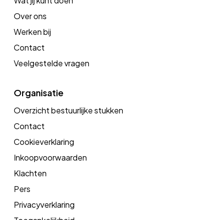
Wat jij kunt doen
Over ons
Werken bij
Contact
Veelgestelde vragen
Organisatie
Overzicht bestuurlijke stukken
Contact
Cookieverklaring
Inkoopvoorwaarden
Klachten
Pers
Privacyverklaring