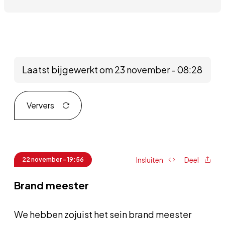
Laatst bijgewerkt om 23 november - 08:28
Ververs
Insluiten
Deel
22 november - 19:56
Brand meester
We hebben zojuist het sein brand meester