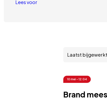
Lees voor
Laatst bijgewerkt
10 mei - 12:04
Brand mees