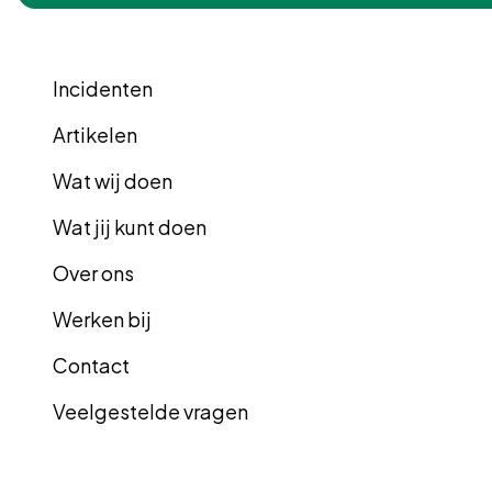
Incidenten
Artikelen
Wat wij doen
Wat jij kunt doen
Over ons
Werken bij
Contact
Veelgestelde vragen