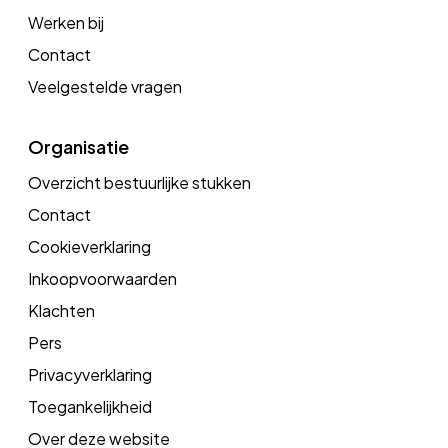
Werken bij
Contact
Veelgestelde vragen
Organisatie
Overzicht bestuurlijke stukken
Contact
Cookieverklaring
Inkoopvoorwaarden
Klachten
Pers
Privacyverklaring
Toegankelijkheid
Over deze website