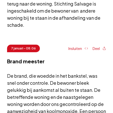
terug naar de woning. Stichting Salvage is
ingeschakeld om de bewoner van andere
woning bij te staan in de afhandeling van de
schade.
Insluiten
Deel
7 januari - 08:06
Brand meester
De brand, die woedde in het bankstel, was
snel onder controle. De bewoner bleek
gelukkig bij aankomst al buiten te staan. De
betreffende woning en de naastgelegen
woning worden door ons gecontroleerd op de
aanwezigheid van koolmonoxide. Een persoon