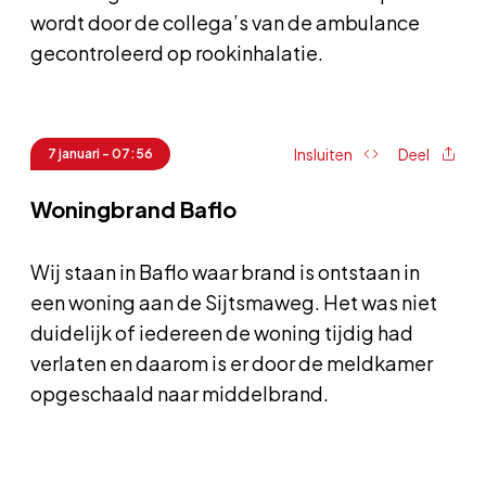
wordt door de collega’s van de ambulance
gecontroleerd op rookinhalatie.
Insluiten
Deel
7 januari - 07:56
Woningbrand Baflo
Wij staan in Baflo waar brand is ontstaan in
een woning aan de Sijtsmaweg. Het was niet
duidelijk of iedereen de woning tijdig had
verlaten en daarom is er door de meldkamer
opgeschaald naar middelbrand.