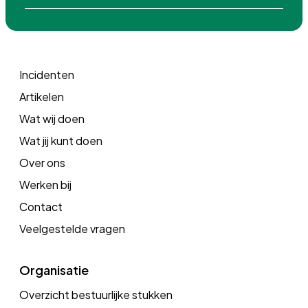
Incidenten
Artikelen
Wat wij doen
Wat jij kunt doen
Over ons
Werken bij
Contact
Veelgestelde vragen
Organisatie
Overzicht bestuurlijke stukken