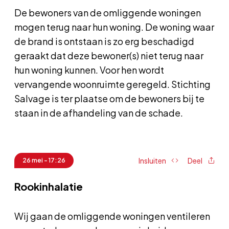
De bewoners van de omliggende woningen
mogen terug naar hun woning. De woning waar
de brand is ontstaan is zo erg beschadigd
geraakt dat deze bewoner(s) niet terug naar
hun woning kunnen. Voor hen wordt
vervangende woonruimte geregeld. Stichting
Salvage is ter plaatse om de bewoners bij te
staan in de afhandeling van de schade.
Insluiten
Deel
26 mei - 17:26
Rookinhalatie
Wij gaan de omliggende woningen ventileren