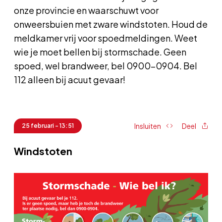
onze provincie en waarschuwt voor
onweersbuien met zware windstoten. Houd de
meldkamer vrij voor spoedmeldingen. Weet
wie je moet bellen bij stormschade. Geen
spoed, wel brandweer, bel 0900-0904. Bel
112 alleen bij acuut gevaar!
Insluiten
Deel
25 februari - 13:51
Windstoten