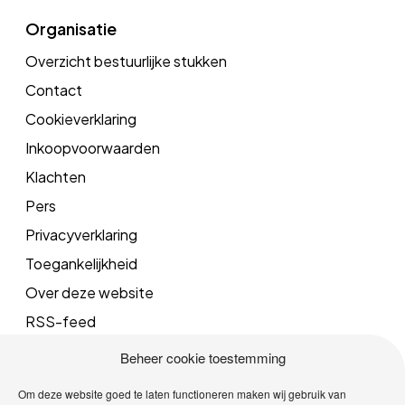
Organisatie
Overzicht bestuurlijke stukken
Contact
Cookieverklaring
Inkoopvoorwaarden
Klachten
Pers
Privacyverklaring
Toegankelijkheid
Over deze website
RSS-feed
Beheer cookie toestemming
Mail
Om deze website goed te laten functioneren maken wij gebruik van