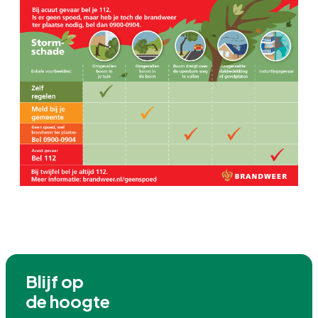
Blijf op

de hoogte