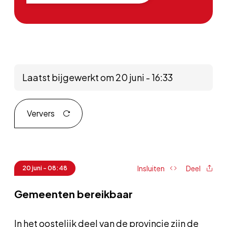
Laatst bijgewerkt om 20 juni - 16:33
Ververs
Insluiten
Deel
20 juni - 08:48
Gemeenten bereikbaar
In het oostelijk deel van de provincie zijn de