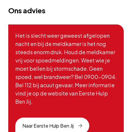
Ons advies
Het is slecht weer geweest afgelopen
nacht en bij de meldkamer is het nog
steeds enorm druk. Houd de meldkamer
vrij voor spoedmeldingen. Weet wie je
moet bellen bij stormschade. Geen
spoed, wel brandweer? Bel 0900-0904.
Bel 112 bij acuut gevaar. Meer informatie
vind je op de website van Eerste Hulp
Ben Jij.
Naar Eerste Hulp Ben Jij