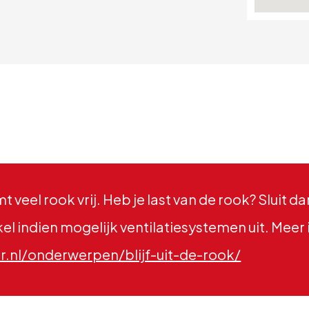
t veel rook vrij. Heb je last van de rook? Sluit 
l indien mogelijk ventilatiesystemen uit. Meer i
nl/onderwerpen/blijf-uit-de-rook/