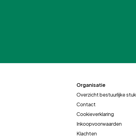
Organisatie
Overzicht bestuurlijke stu
Contact
Cookieverklaring
Inkoopvoorwaarden
Klachten