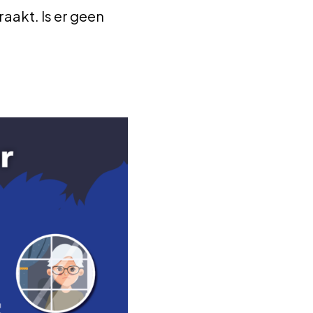
raakt. Is er geen