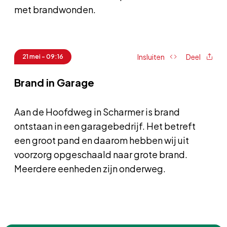
met brandwonden.
Insluiten
Deel
21 mei - 09:16
Brand in Garage
Aan de Hoofdweg in Scharmer is brand
ontstaan in een garagebedrijf. Het betreft
een groot pand en daarom hebben wij uit
voorzorg opgeschaald naar grote brand.
Meerdere eenheden zijn onderweg.