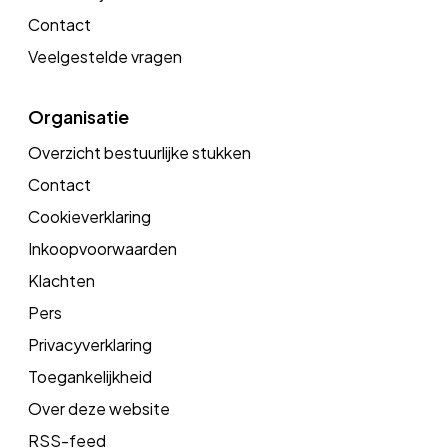
Contact
Veelgestelde vragen
Organisatie
Overzicht bestuurlijke stukken
Contact
Cookieverklaring
Inkoopvoorwaarden
Klachten
Pers
Privacyverklaring
Toegankelijkheid
Over deze website
RSS-feed