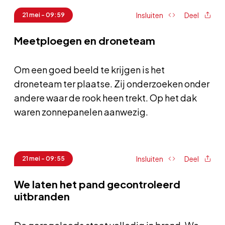
Insluiten
Deel
21 mei - 09:59
Meetploegen en droneteam
Om een goed beeld te krijgen is het
droneteam ter plaatse. Zij onderzoeken onder
andere waar de rook heen trekt. Op het dak
waren zonnepanelen aanwezig.
Insluiten
Deel
21 mei - 09:55
We laten het pand gecontroleerd
uitbranden