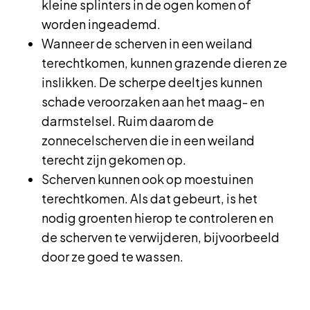
kleine splinters in de ogen komen of
worden ingeademd.
Wanneer de scherven in een weiland
terechtkomen, kunnen grazende dieren ze
inslikken. De scherpe deeltjes kunnen
schade veroorzaken aan het maag- en
darmstelsel. Ruim daarom de
zonnecelscherven die in een weiland
terecht zijn gekomen op.
Scherven kunnen ook op moestuinen
terechtkomen. Als dat gebeurt, is het
nodig groenten hierop te controleren en
de scherven te verwijderen, bijvoorbeeld
door ze goed te wassen.