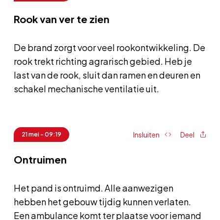
Rook van ver te zien
De brand zorgt voor veel rookontwikkeling. De
rook trekt richting agrarisch gebied. Heb je
last van de rook, sluit dan ramen en deuren en
schakel mechanische ventilatie uit.
Insluiten
Deel
21 mei - 09:19
Ontruimen
Het pand is ontruimd. Alle aanwezigen
hebben het gebouw tijdig kunnen verlaten.
Een ambulance komt ter plaatse voor iemand