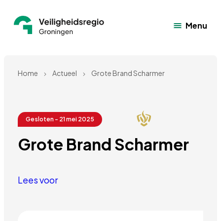
Menu
Home
Actueel
Grote Brand Scharmer
Gesloten - 21 mei 2025
Grote Brand Scharmer
Lees voor