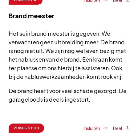
Insluiten
Deel
Brand meester
Het sein brand meester is gegeven. We
verwachten geen uitbreiding meer. De brand
is nog niet uit. We zijn nog wel even bezig met
het nablussen van de brand. Een kraan komt
ter plaatse om ons hierbij te assisteren. Ook
bij de nabluswerkzaamheden komt rook vrij.
De brand heeft voor veel schade gezorgd. De
garageloods is deels ingestort.
Insluiten
Deel
21 mei - 10:00