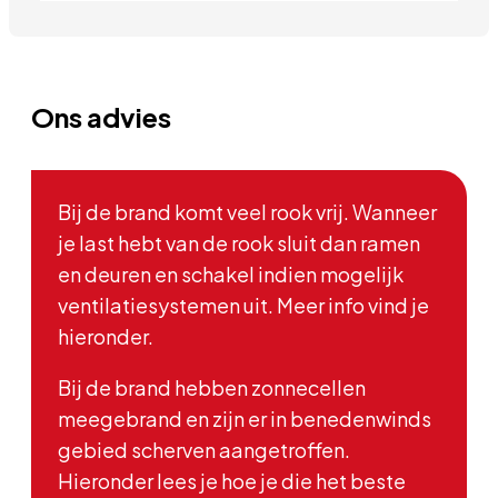
Ons advies
Bij de brand komt veel rook vrij. Wanneer
je last hebt van de rook sluit dan ramen
en deuren en schakel indien mogelijk
ventilatiesystemen uit. Meer info vind je
hieronder.
Bij de brand hebben zonnecellen
meegebrand en zijn er in benedenwinds
gebied scherven aangetroffen.
Hieronder lees je hoe je die het beste