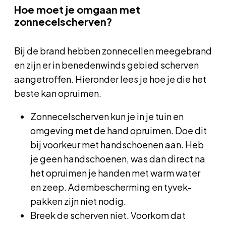
Hoe moet je omgaan met
zonnecelscherven?
Bij de brand hebben zonnecellen meegebrand
en zijn er in benedenwinds gebied scherven
aangetroffen. Hieronder lees je hoe je die het
beste kan opruimen.
Zonnecelscherven kun je in je tuin en
omgeving met de hand opruimen. Doe dit
bij voorkeur met handschoenen aan. Heb
je geen handschoenen, was dan direct na
het opruimen je handen met warm water
en zeep. Adembescherming en tyvek-
pakken zijn niet nodig.
Breek de scherven niet. Voorkom dat