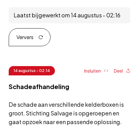
Laatst bijgewerkt om 14 augustus - 02:16
Ververs
Insluiten
Deel
14 augustus - 02:14
Schadeafhandeling
De schade aan verschillende kelderboxen is
groot. Stichting Salvage is opgeroepen en
gaat opzoek naar een passende oplossing.