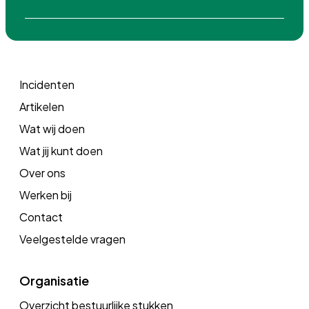
Incidenten
Artikelen
Wat wij doen
Wat jij kunt doen
Over ons
Werken bij
Contact
Veelgestelde vragen
Organisatie
Overzicht bestuurlijke stukken