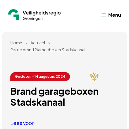
Menu
Home
Actueel
Grote brand Garageboxen Stadskanaal
Gesloten - 14 augustus 2024
Brand garageboxen 
Stadskanaal 
Lees voor