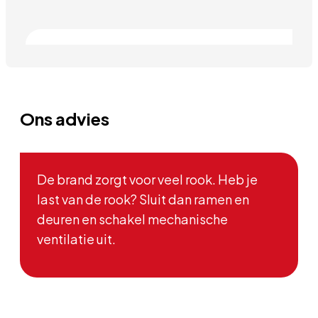
Ons advies
De brand zorgt voor veel rook. Heb je
last van de rook? Sluit dan ramen en
deuren en schakel mechanische
ventilatie uit.