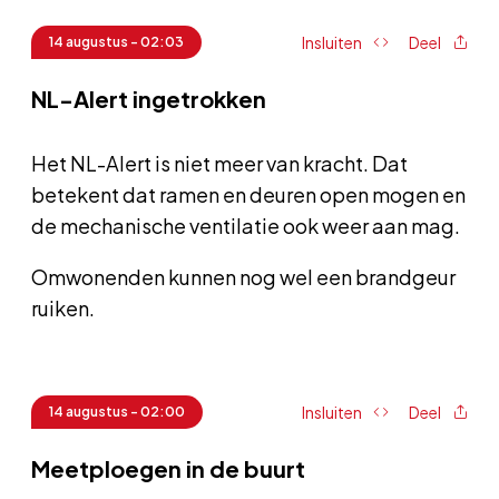
Insluiten
Deel
14 augustus - 02:03
NL-Alert ingetrokken
Het NL-Alert is niet meer van kracht. Dat
betekent dat ramen en deuren open mogen en
de mechanische ventilatie ook weer aan mag.
Omwonenden kunnen nog wel een brandgeur
ruiken.
Insluiten
Deel
14 augustus - 02:00
Meetploegen in de buurt