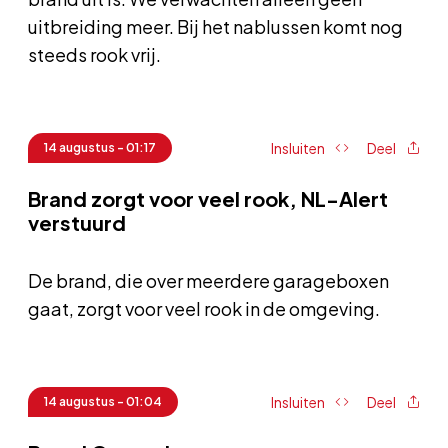
uitbreiding meer. Bij het nablussen komt nog
steeds rook vrij.
Insluiten
Deel
14 augustus - 01:17
Brand zorgt voor veel rook, NL-Alert
verstuurd
De brand, die over meerdere garageboxen
gaat, zorgt voor veel rook in de omgeving.
Insluiten
Deel
14 augustus - 01:04