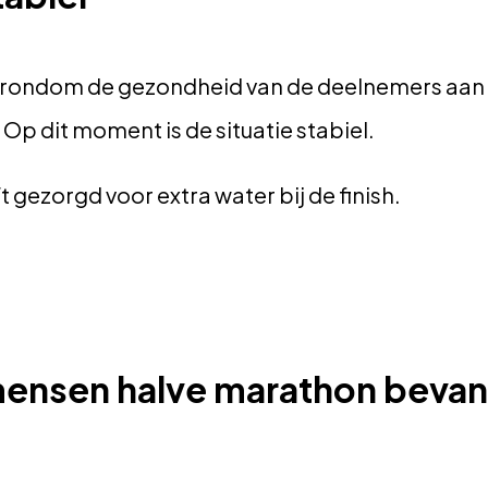
 rondom de gezondheid van de deelnemers aan
p dit moment is de situatie stabiel.
gezorgd voor extra water bij de finish.
ensen halve marathon beva