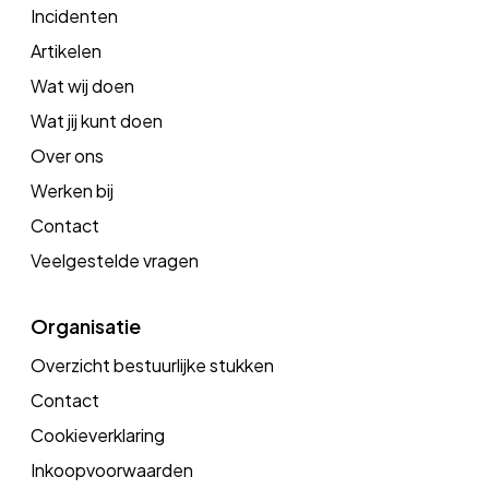
Incidenten
Artikelen
Wat wij doen
Wat jij kunt doen
Over ons
Werken bij
Contact
Veelgestelde vragen
Organisatie
Overzicht bestuurlijke stukken
Contact
Cookieverklaring
Inkoopvoorwaarden