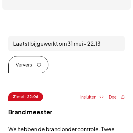
Laatst bijgewerkt om 31 mei - 22:13
Ververs
Insluiten
Deel
31 mei - 22:06
Brand meester
We hebben de brand onder controle. Twee