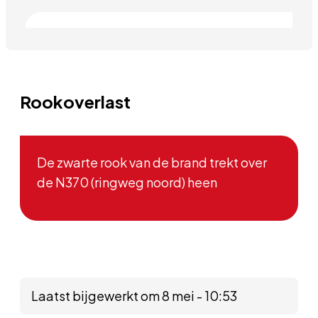
Rookoverlast
De zwarte rook van de brand trekt over
de N370 (ringweg noord) heen
Laatst bijgewerkt om 8 mei - 10:53