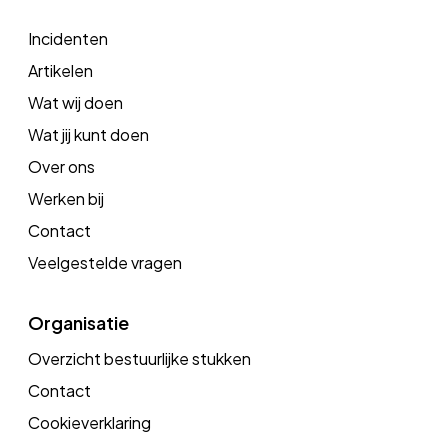
Incidenten
Artikelen
Wat wij doen
Wat jij kunt doen
Over ons
Werken bij
Contact
Veelgestelde vragen
Organisatie
Overzicht bestuurlijke stukken
Contact
Cookieverklaring