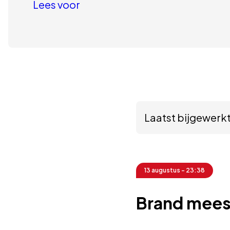
Lees voor
Laatst bijgewerkt
13 augustus - 23:38
Brand mees