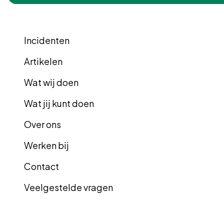
Incidenten
Artikelen
Wat wij doen
Wat jij kunt doen
Over ons
Werken bij
Contact
Veelgestelde vragen