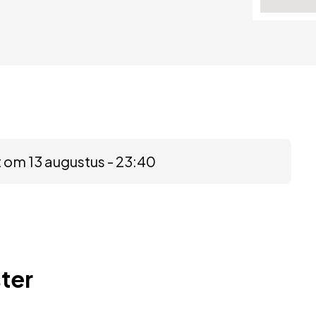
 om 13 augustus - 23:40
ter