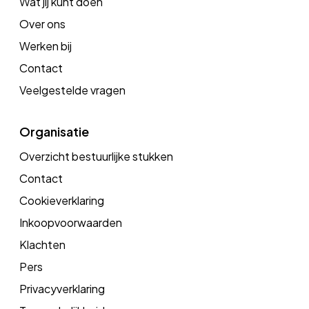
Wat jij kunt doen
Over ons
Werken bij
Contact
Veelgestelde vragen
Organisatie
Overzicht bestuurlijke stukken
Contact
Cookieverklaring
Inkoopvoorwaarden
Klachten
Pers
Privacyverklaring