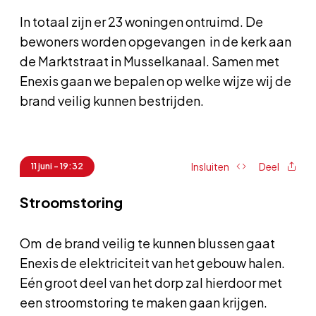
In totaal zijn er 23 woningen ontruimd. De
bewoners worden opgevangen in de kerk aan
de Marktstraat in Musselkanaal. Samen met
Enexis gaan we bepalen op welke wijze wij de
brand veilig kunnen bestrijden.
Insluiten
Deel
11 juni - 19:32
Stroomstoring
Om de brand veilig te kunnen blussen gaat
Enexis de elektriciteit van het gebouw halen.
Eén groot deel van het dorp zal hierdoor met
een stroomstoring te maken gaan krijgen.