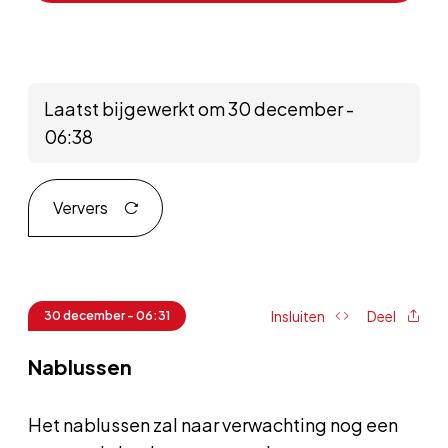
Laatst bijgewerkt om 30 december -
06:38
Ververs
Insluiten
Deel
30 december - 06:31
Nablussen
Het nablussen zal naar verwachting nog een