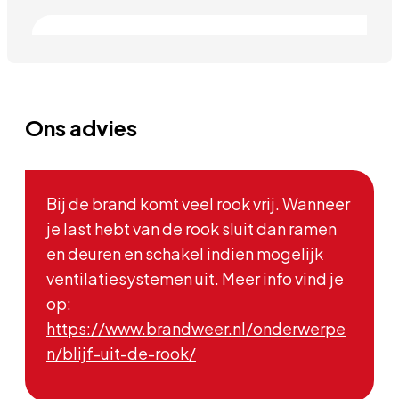
Ons advies
Bij de brand komt veel rook vrij. Wanneer
je last hebt van de rook sluit dan ramen
en deuren en schakel indien mogelijk
ventilatiesystemen uit. Meer info vind je
op:
https://www.brandweer.nl/onderwerpe
n/blijf-uit-de-rook/