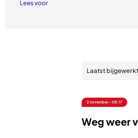
Lees voor
Laatst bijgewerk
2 november - 08:17
Weg weer v