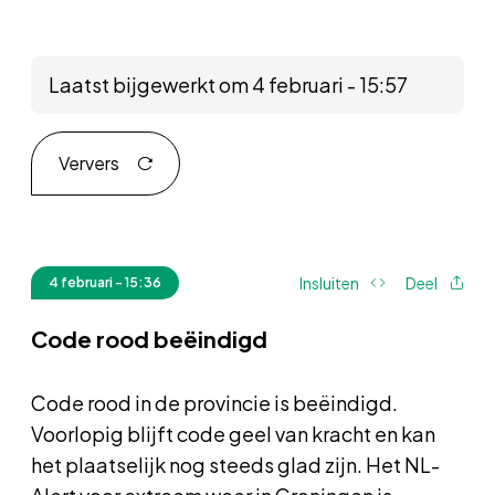
Laatst bijgewerkt om 4 februari - 15:57
Ververs
Insluiten
Deel
4 februari - 15:36
Code rood beëindigd
Code rood in de provincie is beëindigd.
Voorlopig blijft code geel van kracht en kan
het plaatselijk nog steeds glad zijn. Het NL-