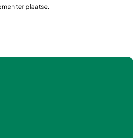
men ter plaatse.