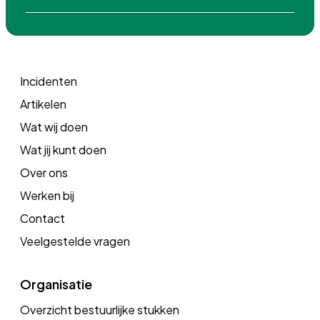
Incidenten
Artikelen
Wat wij doen
Wat jij kunt doen
Over ons
Werken bij
Contact
Veelgestelde vragen
Organisatie
Overzicht bestuurlijke stukken