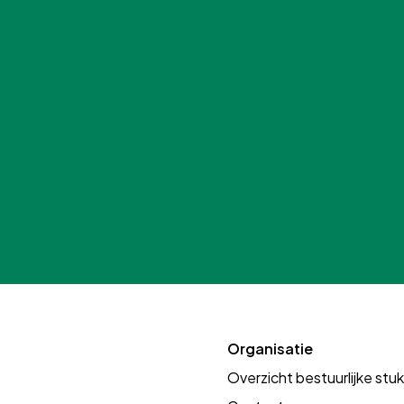
Organisatie
Overzicht bestuurlijke stu