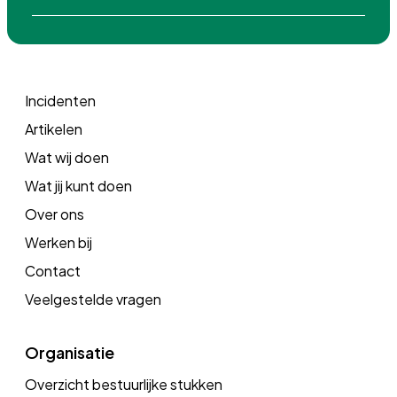
Incidenten
Artikelen
Wat wij doen
Wat jij kunt doen
Over ons
Werken bij
Contact
Veelgestelde vragen
Organisatie
Overzicht bestuurlijke stukken