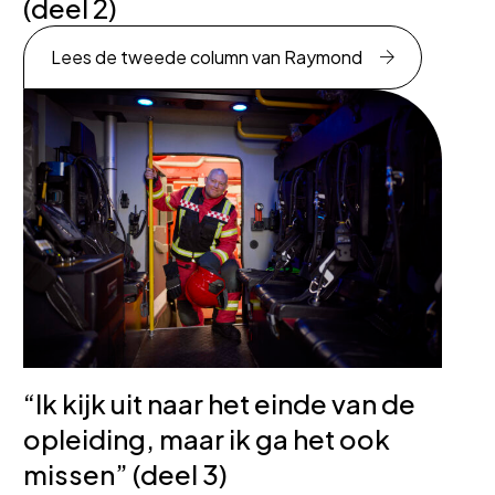
(deel 2)
Lees de tweede column van Raymond
“Ik kijk uit naar het einde van de
opleiding, maar ik ga het ook
missen” (deel 3)