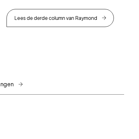
Lees de derde column van Raymond
ingen