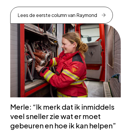
Lees de eerste column van Raymond
Merle: “Ik merk dat ik inmiddels
veel sneller zie wat er moet
gebeuren en hoe ik kan helpen”