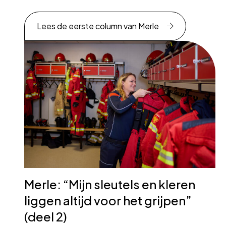
Lees de eerste column van Merle
Merle: “Mijn sleutels en kleren
liggen altijd voor het grijpen”
(deel 2)