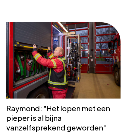
Raymond: "Het lopen met een
pieper is al bijna
vanzelfsprekend geworden"