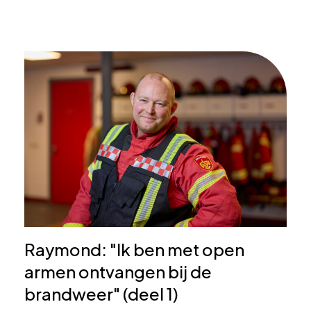
Raymond: "Ik ben met open
armen ontvangen bij de
brandweer" (deel 1)