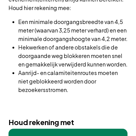
Houd hier rekening mee:
Een minimale doorgangsbreedte van 4,5
meter (waarvan 3,25 meter verhard) en een
minimale doorgangshoogte van 4,2 meter.
Hekwerken of andere obstakels die de
doorgaande weg blokkeren moeten snel
en gemakkelijk verwijderd kunnen worden.
Aanrijd- en calamiteitenroutes moeten
niet geblokkeerd worden door
bezoekersstromen.
Houd rekening met