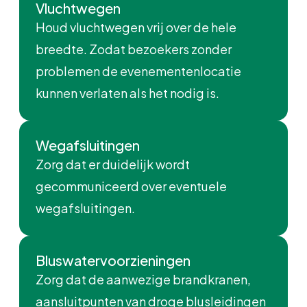
Vluchtwegen
Houd vluchtwegen vrij over de hele
breedte. Zodat bezoekers zonder
problemen de evenementenlocatie
kunnen verlaten als het nodig is.
Wegafsluitingen
Zorg dat er duidelijk wordt
gecommuniceerd over eventuele
wegafsluitingen.
Bluswatervoorzieningen
Zorg dat de aanwezige brandkranen,
aansluitpunten van droge blusleidingen