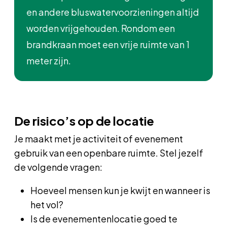
en andere bluswatervoorzieningen altijd
worden vrijgehouden. Rondom een
brandkraan moet een vrije ruimte van 1
meter zijn.
De risico’s op de locatie
Je maakt met je activiteit of evenement
gebruik van een openbare ruimte. Stel jezelf
de volgende vragen:
Hoeveel mensen kun je kwijt en wanneer is
het vol?
Is de evenementenlocatie goed te