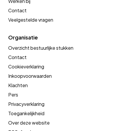
Werken bij
Contact
Veelgestelde vragen
Organisatie
Overzicht bestuurlijke stukken
Contact
Cookieverklaring
Inkoopvoorwaarden
Klachten
Pers
Privacyverklaring
Toegankelijkheid
Over deze website