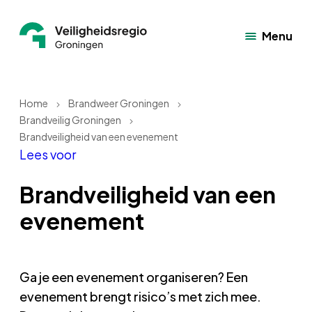
Menu
Home
Brandweer Groningen
Brandveilig Groningen
Brandveiligheid van een evenement
Lees voor
Brandveiligheid van een
evenement
Ga je een evenement organiseren? Een
evenement brengt risico’s met zich mee.