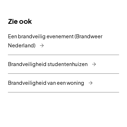
Zie ook
Een brandveilig evenement (Brandweer
Nederland)
Brandveiligheid studentenhuizen
Brandveiligheid van een woning