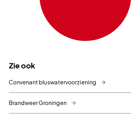
Zie ook
Convenant bluswatervoorziening
Brandweer Groningen