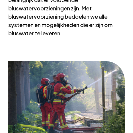
bluswatervoorzieningen zijn. Met
bluswatervoorziening bedoelen we alle
systemen en mogelijkheden die er zijn om
bluswater te leveren.