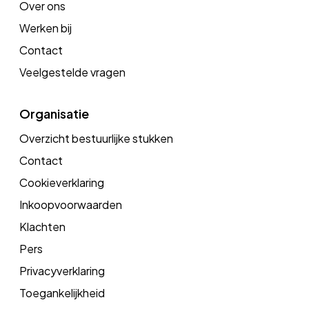
Over ons
Werken bij
Contact
Veelgestelde vragen
Organisatie
Overzicht bestuurlijke stukken
Contact
Cookieverklaring
Inkoopvoorwaarden
Klachten
Pers
Privacyverklaring
Toegankelijkheid