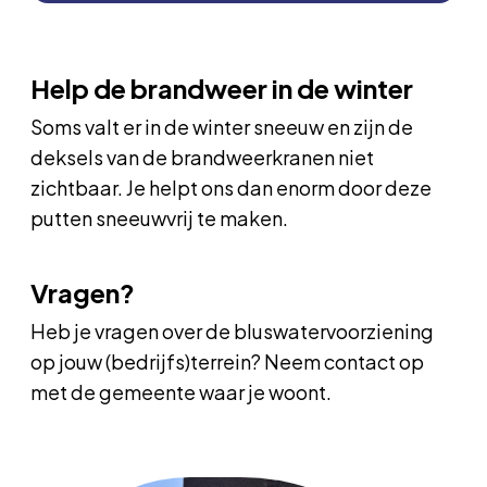
Help de brandweer in de winter
Soms valt er in de winter sneeuw en zijn de
deksels van de brandweerkranen niet
zichtbaar. Je helpt ons dan enorm door deze
putten sneeuwvrij te maken.
Vragen?
Heb je vragen over de bluswatervoorziening
op jouw (bedrijfs)terrein? Neem contact op
met de gemeente waar je woont.