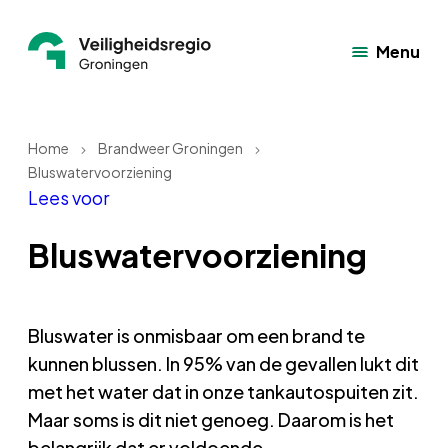
Menu
Home
Brandweer Groningen
Bluswatervoorziening
Lees voor
Bluswatervoorziening
Bluswater is onmisbaar om een brand te
kunnen blussen. In 95% van de gevallen lukt dit
met het water dat in onze tankautospuiten zit.
Maar soms is dit niet genoeg. Daarom is het
belangrijk dat er voldoende