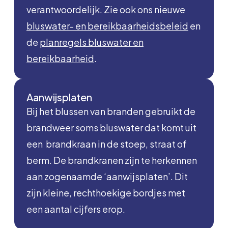
verantwoordelijk. Zie ook ons nieuwe
bluswater- en bereikbaarheidsbeleid
en
de
planregels bluswater en
bereikbaarheid
.
Aanwijsplaten
Bij het blussen van branden gebruikt de
brandweer soms bluswater dat komt uit
een brandkraan in de stoep, straat of
berm. De brandkranen zijn te herkennen
aan zogenaamde ‘aanwijsplaten’. Dit
zijn kleine, rechthoekige bordjes met
een aantal cijfers erop.