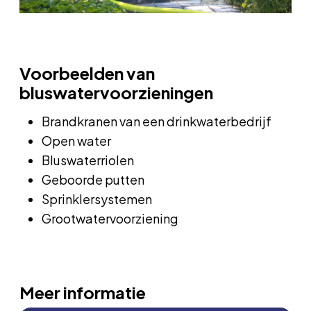
Voorbeelden van
bluswatervoorzieningen
Brandkranen van een drinkwaterbedrijf
Open water
Bluswaterriolen
Geboorde putten
Sprinklersystemen
Grootwatervoorziening
Meer informatie