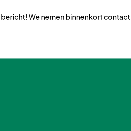
 bericht! We nemen binnenkort contact 