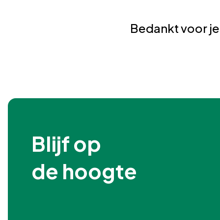
Bedankt voor je
Blijf op

de hoogte