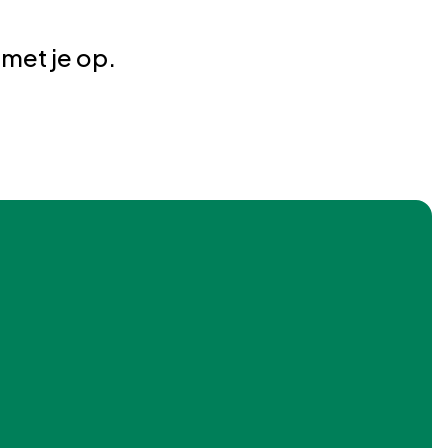
met je op.