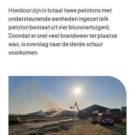
Hierdoor zijn in totaal twee pelotons met
ondersteunende eenheden ingezet (elk
peloton bestaat uit vier blusvoertuigen).
Doordat er snel veel brandweer ter plaatse
was, is overslag naar de derde schuur
voorkomen.