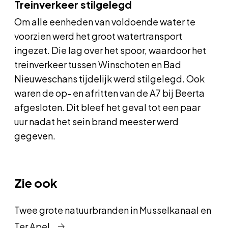
Treinverkeer stilgelegd
Om alle eenheden van voldoende water te
voorzien werd het groot watertransport
ingezet. Die lag over het spoor, waardoor het
treinverkeer tussen Winschoten en Bad
Nieuweschans tijdelijk werd stilgelegd. Ook
waren de op- en afritten van de A7 bij Beerta
afgesloten. Dit bleef het geval tot een paar
uur nadat het sein brand meester werd
gegeven.
Zie ook
Twee grote natuurbranden in Musselkanaal en
Ter Apel