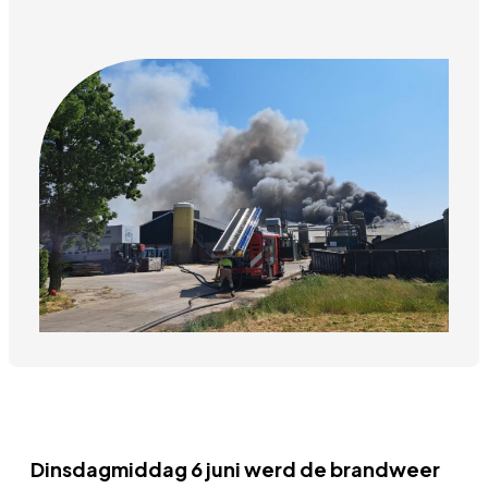
Dinsdagmiddag 6 juni werd de brandweer