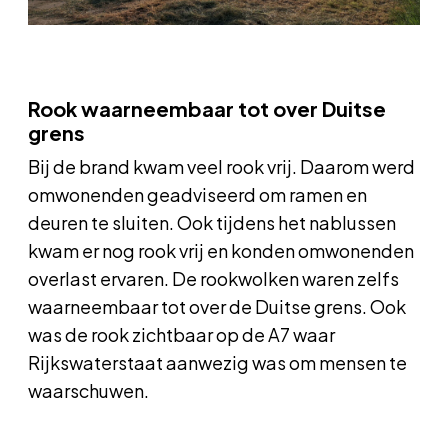
Rook waarneembaar tot over Duitse
grens
Bij de brand kwam veel rook vrij. Daarom werd
omwonenden geadviseerd om ramen en
deuren te sluiten. Ook tijdens het nablussen
kwam er nog rook vrij en konden omwonenden
overlast ervaren. De rookwolken waren zelfs
waarneembaar tot over de Duitse grens. Ook
was de rook zichtbaar op de A7 waar
Rijkswaterstaat aanwezig was om mensen te
waarschuwen.