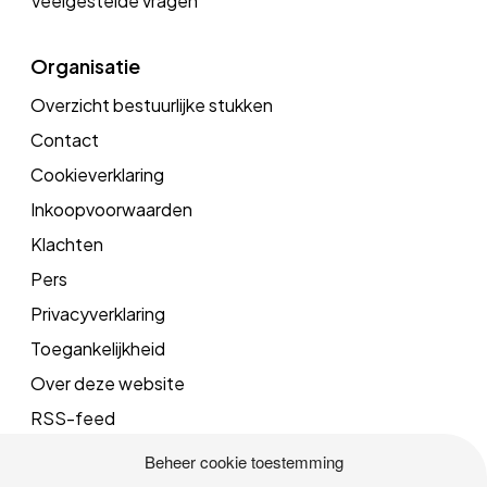
Veelgestelde vragen
Organisatie
Overzicht bestuurlijke stukken
Contact
Cookieverklaring
Inkoopvoorwaarden
Klachten
Pers
Privacyverklaring
Toegankelijkheid
Over deze website
RSS-feed
Beheer cookie toestemming