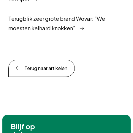
Terugblik zeer grote brand Wovar: “We
moesten keihard knokken”
Terug naar artikelen
Blijf op
