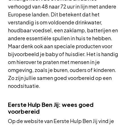
verhoogd van 48 naar 72 uur in lijn met andere
Europese landen. Dit betekent dat het
verstandig is om voldoende drinkwater,
houdbaar voedsel, een zaklamp, batterijen en
andere essentiële spullen in huis te hebben.
Maar denk ook aan speciale producten voor
bijvoorbeeld je baby of huisdier. Het is handig
om hierover te praten met mensen in je
omgeving, zoals je buren, ouders of kinderen.
Zo zijn jullie samen goed voorbereid op een
noodsituatie.
Eerste Hulp Ben Jij: wees goed
voorbereid
Op de website van Eerste Hulp Ben Jij vind je