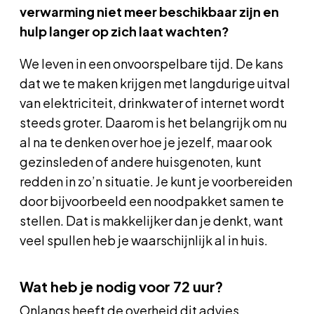
verwarming niet meer beschikbaar zijn en
hulp langer op zich laat wachten?
We leven in een onvoorspelbare tijd. De kans
dat we te maken krijgen met langdurige uitval
van elektriciteit, drinkwater of internet wordt
steeds groter. Daarom is het belangrijk om nu
al na te denken over hoe je jezelf, maar ook
gezinsleden of andere huisgenoten, kunt
redden in zo’n situatie. Je kunt je voorbereiden
door bijvoorbeeld een noodpakket samen te
stellen. Dat is makkelijker dan je denkt, want
veel spullen heb je waarschijnlijk al in huis.
Wat heb je nodig voor 72 uur?
Onlangs heeft de overheid dit advies