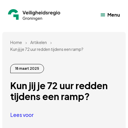
Menu
Home
Artikelen
Kun jij je 72 uur redden tijdens een ramp?
18 maart 2025
Kun jij je 72 uur redden 
tijdens een ramp?
Lees voor