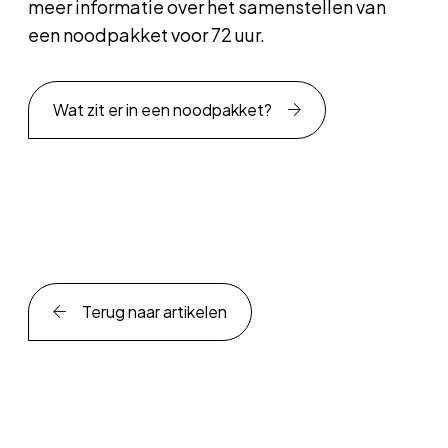
meer informatie over het samenstellen van
een noodpakket voor 72 uur.
Wat zit er in een noodpakket?
Terug naar artikelen