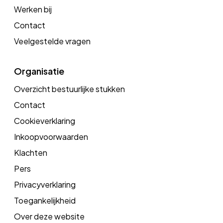
Werken bij
Contact
Veelgestelde vragen
Organisatie
Overzicht bestuurlijke stukken
Contact
Cookieverklaring
Inkoopvoorwaarden
Klachten
Pers
Privacyverklaring
Toegankelijkheid
Over deze website