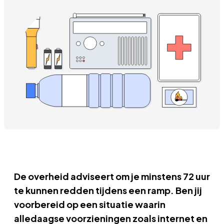
De overheid adviseert om je minstens 72 uur
te kunnen redden tijdens een ramp. Ben jij
voorbereid op een situatie waarin
alledaagse voorzieningen zoals internet en