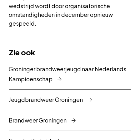
wedstrijd wordt door organisatorische
omstandigheden in december opnieuw
gespeeld.
Zie ook
Groninger brandweerjeugd naar Nederlands
Kampioenschap
Jeugdbrandweer Groningen
Brandweer Groningen