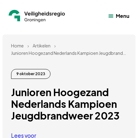
Menu
Home
Artikelen
Junioren Hoogezand Nederlands Kampioen Jeugdbrandweer 2023
9 oktober 2023
Junioren Hoogezand 
Nederlands Kampioen 
Jeugdbrandweer 2023
Lees voor