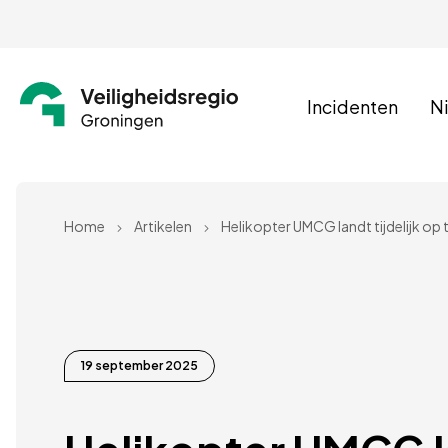
Incidenten
N
Home
Artikelen
19 september 2025