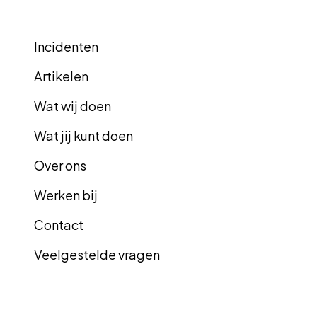
Incidenten
Artikelen
Wat wij doen
Wat jij kunt doen
Over ons
Werken bij
Contact
Veelgestelde vragen