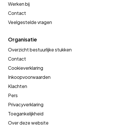
Werken bij
Contact
Veelgestelde vragen
Organisatie
Overzicht bestuurlijke stukken
Contact
Cookieverklaring
Inkoopvoorwaarden
Klachten
Pers
Privacyverklaring
Toegankelijkheid
Over deze website