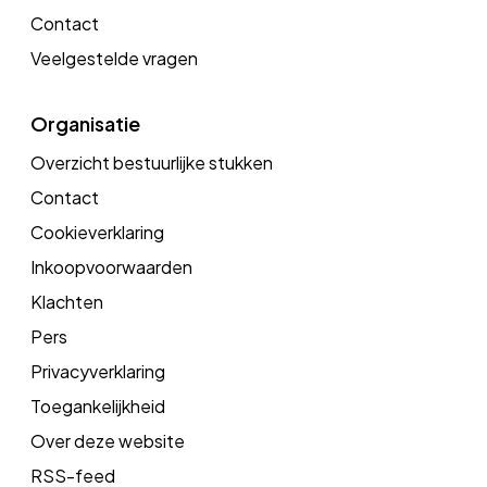
Contact
Veelgestelde vragen
Organisatie
Overzicht bestuurlijke stukken
Contact
Cookieverklaring
Inkoopvoorwaarden
Klachten
Pers
Privacyverklaring
Toegankelijkheid
Over deze website
RSS-feed