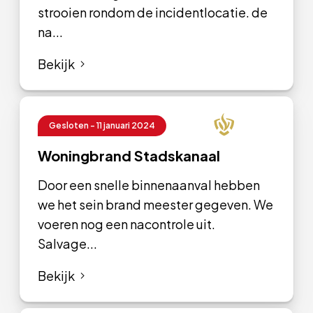
strooien rondom de incidentlocatie. de
na...
Bekijk
Gesloten - 11 januari 2024
Woningbrand Stadskanaal
Door een snelle binnenaanval hebben
we het sein brand meester gegeven. We
voeren nog een nacontrole uit.
Salvage...
Bekijk