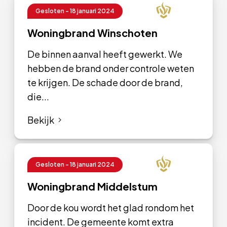
Gesloten - 18 januari 2024
Woningbrand Winschoten
De binnen aanval heeft gewerkt. We
hebben de brand onder controle weten
te krijgen. De schade door de brand,
die...
Bekijk
Gesloten - 18 januari 2024
Woningbrand Middelstum
Door de kou wordt het glad rondom het
incident. De gemeente komt extra