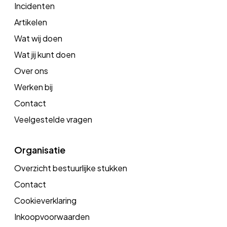
Incidenten
Artikelen
Wat wij doen
Wat jij kunt doen
Over ons
Werken bij
Contact
Veelgestelde vragen
Organisatie
Overzicht bestuurlijke stukken
Contact
Cookieverklaring
Inkoopvoorwaarden