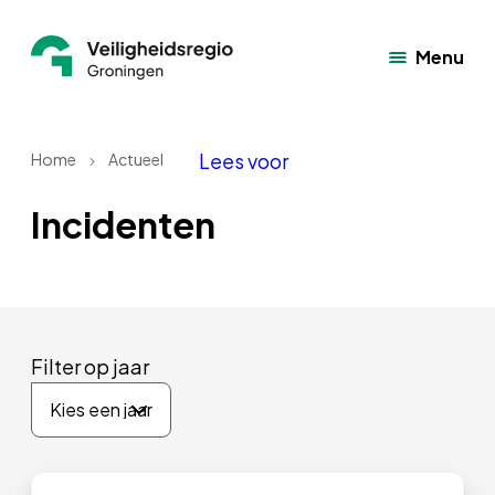
Menu
Lees voor
Home
Actueel
Incidenten
Filter op jaar